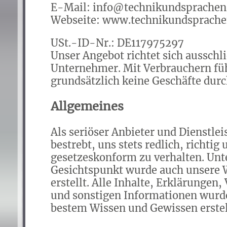
E-Mail: info@technikundsprachen
Webseite: www.technikundsprache
USt.-ID-Nr.: DE117975297
Unser Angebot richtet sich ausschli
Unternehmer. Mit Verbrauchern fü
grundsätzlich keine Geschäfte durc
Allgemeines
Als seriöser Anbieter und Dienstlei
bestrebt, uns stets redlich, richtig 
gesetzeskonform zu verhalten. Unt
Gesichtspunkt wurde auch unsere 
erstellt. Alle Inhalte, Erklärungen
und sonstigen Informationen wurd
bestem Wissen und Gewissen erstel