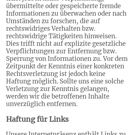
übermittelte oder gespeicherte fremde
Informationen zu überwachen oder nach
Umständen zu forschen, die auf
rechtswidriges Verhalten bzw.
rechtswidrige Tätigkeiten hinweisen.
Dies trifft nicht auf explizite gesetzliche
Verpflichtungen zur Entfernung bzw.
Sperrung von Informationen zu. Vor dem
Zeitpunkt der Kenntnis einer konkreten
Rechtsverletzung ist jedoch keine
Haftung möglich. Sollte uns eine solche
Verletzung zur Kenntnis gelangen,
werden wir die betroffenen Inhalte
unverzüglich entfernen.
Haftung für Links
Unsere Internetpräsenz enthält Links zu