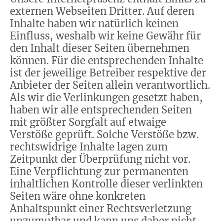
externen Webseiten Dritter. Auf deren
Inhalte haben wir natürlich keinen
Einfluss, weshalb wir keine Gewähr für
den Inhalt dieser Seiten übernehmen
können. Für die entsprechenden Inhalte
ist der jeweilige Betreiber respektive der
Anbieter der Seiten allein verantwortlich.
Als wir die Verlinkungen gesetzt haben,
haben wir alle entsprechenden Seiten
mit größter Sorgfalt auf etwaige
Verstöße geprüft. Solche Verstöße bzw.
rechtswidrige Inhalte lagen zum
Zeitpunkt der Überprüfung nicht vor.
Eine Verpflichtung zur permanenten
inhaltlichen Kontrolle dieser verlinkten
Seiten wäre ohne konkreten
Anhaltspunkt einer Rechtsverletzung
unzumutbar und kann uns daher nicht