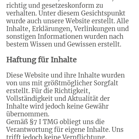
richtig und gesetzeskonform zu
verhalten. Unter diesem Gesichtspunkt
wurde auch unsere Website erstellt. Alle
Inhalte, Erklärungen, Verlinkungen und
sonstigen Informationen wurden nach
bestem Wissen und Gewissen erstellt.
Haftung für Inhalte
Diese Website und ihre Inhalte wurden
von uns mit größtmöglicher Sorgfalt
erstellt. Für die Richtigkeit,
Vollständigkeit und Aktualität der
Inhalte wird jedoch keine Gewähr
übernommen.
Gemäß §7 I TMG obliegt uns die
Verantwortung für eigene Inhalte. Uns
trifft jedoch keine Verpflichtung,