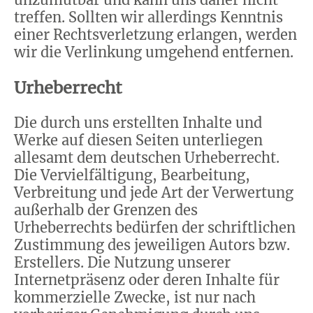
treffen. Sollten wir allerdings Kenntnis
einer Rechtsverletzung erlangen, werden
wir die Verlinkung umgehend entfernen.
Urheberrecht
Die durch uns erstellten Inhalte und
Werke auf diesen Seiten unterliegen
allesamt dem deutschen Urheberrecht.
Die Vervielfältigung, Bearbeitung,
Verbreitung und jede Art der Verwertung
außerhalb der Grenzen des
Urheberrechts bedürfen der schriftlichen
Zustimmung des jeweiligen Autors bzw.
Erstellers. Die Nutzung unserer
Internetpräsenz oder deren Inhalte für
kommerzielle Zwecke, ist nur nach