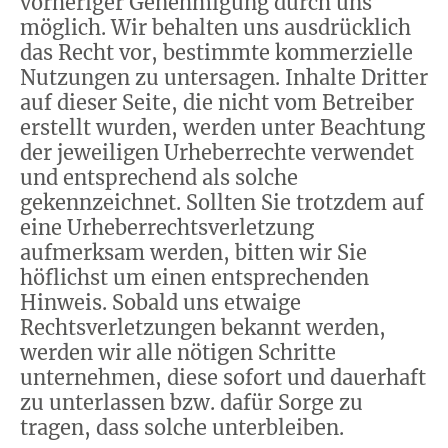
vorheriger Genehmigung durch uns
möglich. Wir behalten uns ausdrücklich
das Recht vor, bestimmte kommerzielle
Nutzungen zu untersagen. Inhalte Dritter
auf dieser Seite, die nicht vom Betreiber
erstellt wurden, werden unter Beachtung
der jeweiligen Urheberrechte verwendet
und entsprechend als solche
gekennzeichnet. Sollten Sie trotzdem auf
eine Urheberrechtsverletzung
aufmerksam werden, bitten wir Sie
höflichst um einen entsprechenden
Hinweis. Sobald uns etwaige
Rechtsverletzungen bekannt werden,
werden wir alle nötigen Schritte
unternehmen, diese sofort und dauerhaft
zu unterlassen bzw. dafür Sorge zu
tragen, dass solche unterbleiben.